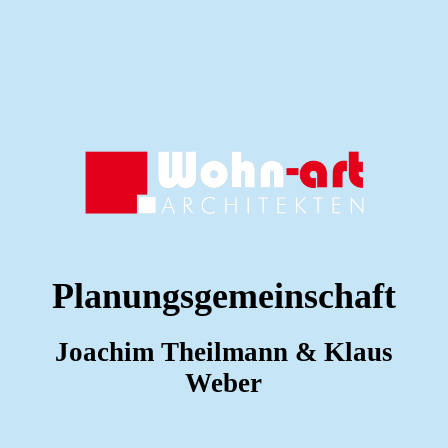
Planungsgemeinschaft
Joachim Theilmann & Klaus
Weber