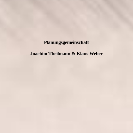
Planungsgemeinschaft
Joachim Theilmann & Klaus Weber