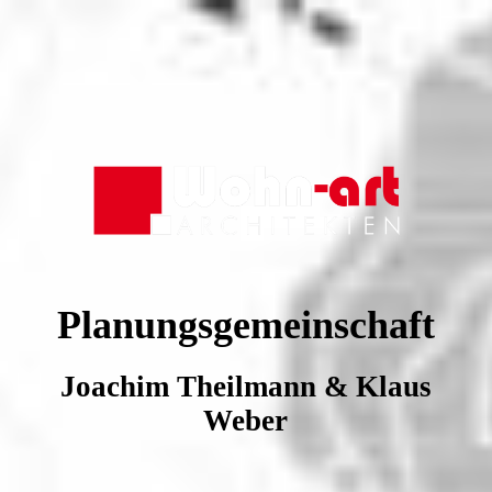
Planungsgemeinschaft
Joachim Theilmann & Klaus
Weber