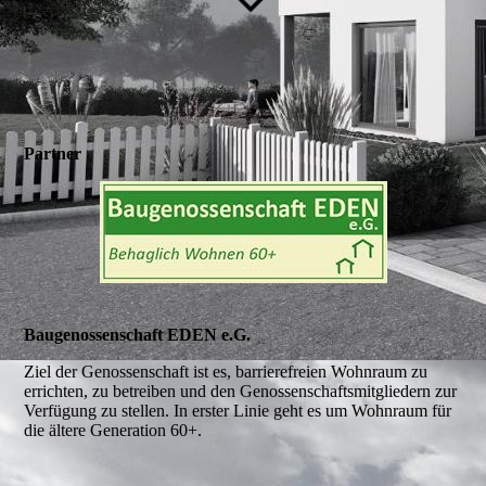
Partner
Baugenossenschaft EDEN e.G.
Ziel der Genossenschaft ist es, barrierefreien Wohnraum zu
errichten, zu betreiben und den Genossenschaftsmitgliedern zur
Verfügung zu stellen. In erster Linie geht es um Wohnraum für
die ältere Generation 60+.